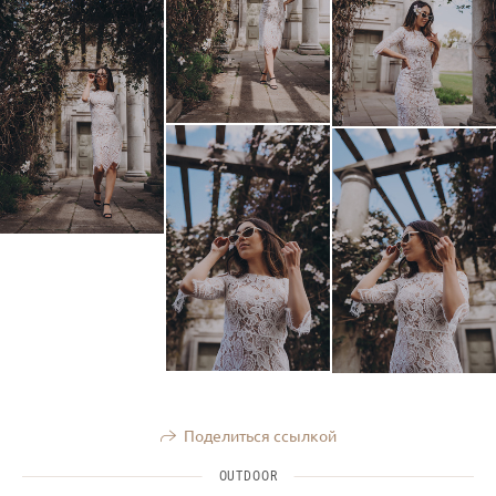
Поделиться ссылкой
OUTDOOR