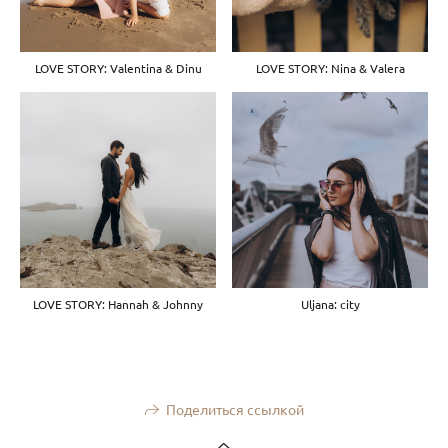
LOVE STORY: Valentina & Dinu
LOVE STORY: Nina & Valera
LOVE STORY: Hannah & Johnny
Uljana: city
Поделиться ссылкой