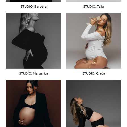
STUDIO: Barbara
STUDIO: Talia
STUDIO: Margarita
STUDIO: Greta