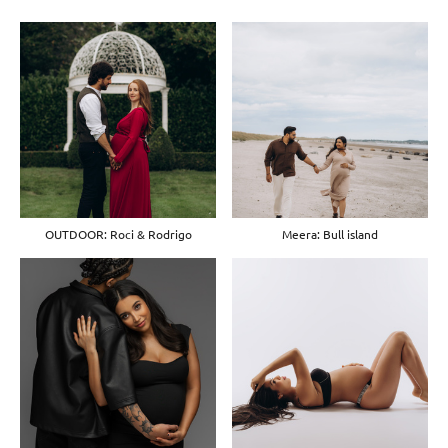
OUTDOOR: Roci & Rodrigo
Meera: Bull island