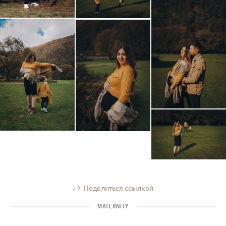
Поделиться ссылкой
MATERNITY