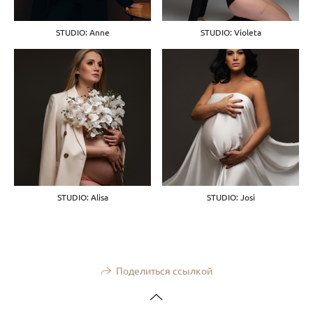
STUDIO: Anne
STUDIO: Violeta
STUDIO: Alisa
STUDIO: Josi
Поделиться ссылкой